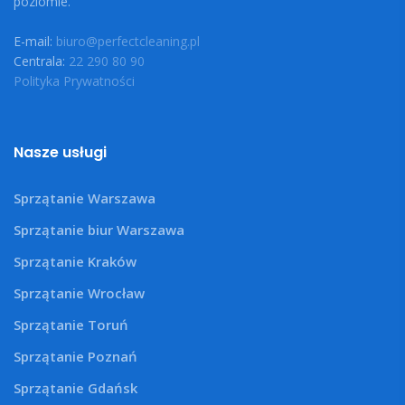
poziomie.
E-mail:
biuro@perfectcleaning.pl
Centrala:
22 290 80 90
Polityka Prywatności
Nasze usługi
Sprzątanie Warszawa
Sprzątanie biur Warszawa
Sprzątanie Kraków
Sprzątanie Wrocław
Sprzątanie Toruń
Sprzątanie Poznań
Sprzątanie Gdańsk