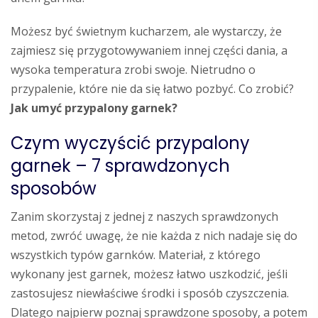
Możesz być świetnym kucharzem, ale wystarczy, że
zajmiesz się przygotowywaniem innej części dania, a
wysoka temperatura zrobi swoje. Nietrudno o
przypalenie, które nie da się łatwo pozbyć. Co zrobić?
Jak umyć przypalony garnek?
Czym wyczyścić przypalony
garnek – 7 sprawdzonych
sposobów
Zanim skorzystaj z jednej z naszych sprawdzonych
metod, zwróć uwagę, że nie każda z nich nadaje się do
wszystkich typów garnków. Materiał, z którego
wykonany jest garnek, możesz łatwo uszkodzić, jeśli
zastosujesz niewłaściwe środki i sposób czyszczenia.
Dlatego najpierw poznaj sprawdzone sposoby, a potem