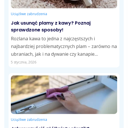
Uciążliwe zabrudzenia
Jak usunąć plamy z kawy? Poznaj
sprawdzone sposoby!
Rozlana kawa to jedna z najczęstszych i
najbardziej problematycznych plam – zarówno na
ubraniach, jak i na dywanie czy kanapie....
5 stycznia, 2026
Uciążliwe zabrudzenia