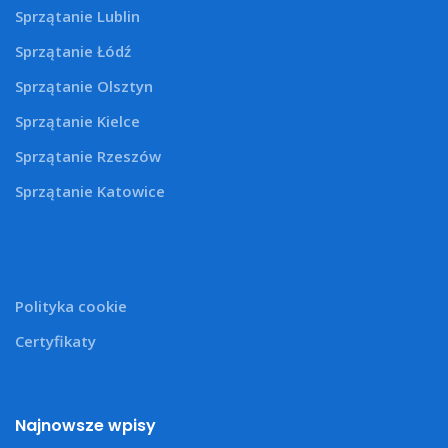
Sprzątanie Lublin
Sprzątanie Łódź
Sprzątanie Olsztyn
Sprzątanie Kielce
Sprzątanie Rzeszów
Sprzątanie Katowice
Polityka cookie
Certyfikaty
Najnowsze wpisy