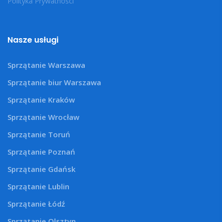
Polityka Prywatności
Nasze usługi
Sprzątanie Warszawa
Sprzątanie biur Warszawa
Sprzątanie Kraków
Sprzątanie Wrocław
Sprzątanie Toruń
Sprzątanie Poznań
Sprzątanie Gdańsk
Sprzątanie Lublin
Sprzątanie Łódź
Sprzątanie Olsztyn