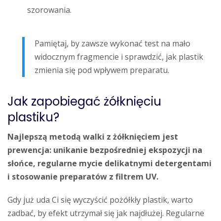
szorowania.
Pamiętaj, by zawsze wykonać test na mało
widocznym fragmencie i sprawdzić, jak plastik
zmienia się pod wpływem preparatu.
Jak zapobiegać żółknięciu
plastiku?
Najlepszą metodą walki z żółknięciem jest
prewencja: unikanie bezpośredniej ekspozycji na
słońce, regularne mycie delikatnymi detergentami
i stosowanie preparatów z filtrem UV.
Gdy już uda Ci się wyczyścić pożółkły plastik, warto
zadbać, by efekt utrzymał się jak najdłużej. Regularne