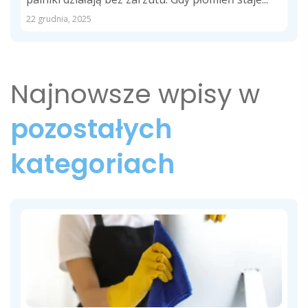
22 grudnia, 2025
Najnowsze wpisy w
pozostałych
kategoriach