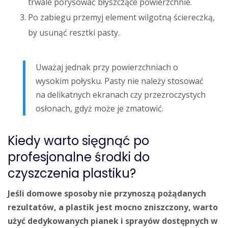
trwale porysować błyszczące powierzchnie.
Po zabiegu przemyj element wilgotną ściereczką,
by usunąć resztki pasty.
Uważaj jednak przy powierzchniach o
wysokim połysku. Pasty nie należy stosować
na delikatnych ekranach czy przezroczystych
osłonach, gdyż może je zmatowić.
Kiedy warto sięgnąć po
profesjonalne środki do
czyszczenia plastiku?
Jeśli domowe sposoby nie przynoszą pożądanych
rezultatów, a plastik jest mocno zniszczony, warto
użyć dedykowanych pianek i sprayów dostępnych w