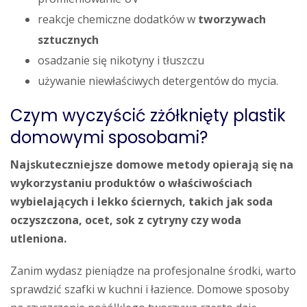
reakcje chemiczne dodatków w
tworzywach
sztucznych
osadzanie się nikotyny i tłuszczu
używanie niewłaściwych detergentów do mycia.
Czym wyczyścić zżółknięty plastik
domowymi sposobami?
Najskuteczniejsze domowe metody opierają się na
wykorzystaniu produktów o właściwościach
wybielających i lekko ściernych, takich jak soda
oczyszczona, ocet, sok z cytryny czy woda
utleniona.
Zanim wydasz pieniądze na profesjonalne środki, warto
sprawdzić szafki w kuchni i łazience. Domowe sposoby