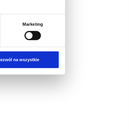
Marketing
ezwól na wszystkie