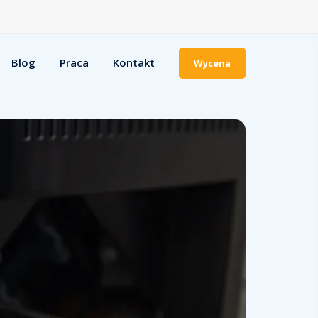
Blog
Praca
Kontakt
Wycena