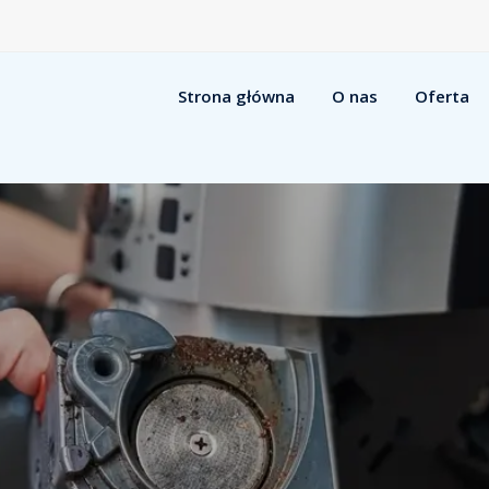
Strona główna
O nas
Oferta