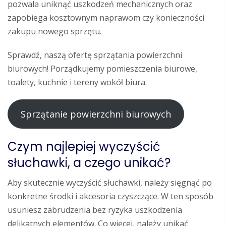
pozwala uniknąć uszkodzeń mechanicznych oraz
zapobiega kosztownym naprawom czy konieczności
zakupu nowego sprzętu.
Sprawdź, naszą ofertę sprzątania powierzchni
biurowych! Porządkujemy pomieszczenia biurowe,
toalety, kuchnie i tereny wokół biura.
Sprzątanie powierzchni biurowych
Czym najlepiej wyczyścić
słuchawki, a czego unikać?
Aby skutecznie wyczyścić słuchawki, należy sięgnąć po
konkretne środki i akcesoria czyszczące. W ten sposób
usuniesz zabrudzenia bez ryzyka uszkodzenia
delikatnych elementów. Co więcej, należy unikać