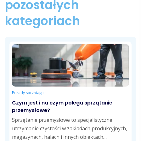
pozostałych
kategoriach
Porady sprzątające
Czym jest i na czym polega sprzątanie
przemysłowe?
Sprzątanie przemysłowe to specjalistyczne
utrzymanie czystości w zakładach produkcyjnych,
magazynach, halach i innych obiektach