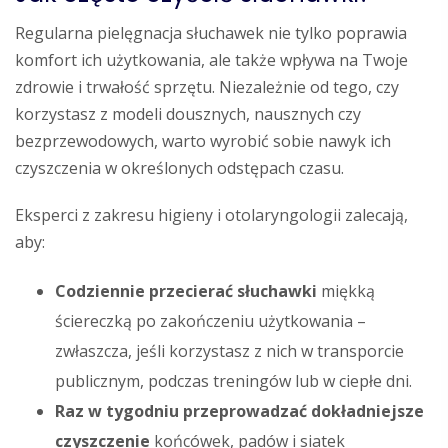
Regularna pielęgnacja słuchawek nie tylko poprawia
komfort ich użytkowania, ale także wpływa na Twoje
zdrowie i trwałość sprzętu. Niezależnie od tego, czy
korzystasz z modeli dousznych, nausznych czy
bezprzewodowych, warto wyrobić sobie nawyk ich
czyszczenia w określonych odstępach czasu.
Eksperci z zakresu higieny i otolaryngologii zalecają,
aby:
Codziennie przecierać słuchawki
miękką
ściereczką po zakończeniu użytkowania –
zwłaszcza, jeśli korzystasz z nich w transporcie
publicznym, podczas treningów lub w ciepłe dni.
Raz w tygodniu przeprowadzać dokładniejsze
czyszczenie
końcówek, padów i siatek