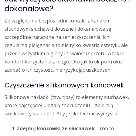
dokanałowe?
Ze względu na bezpośredni kontakt z kanałem
słuchowym słuchawki douszne i dokanałowe są
szczególnie narażone na zanieczyszczenia. Ich
regularna pielęgnacja to nie tylko kwestia estetyki, ale
przede wszystkim higieny i trwałości sprzętu, a także
komfort korzystania z niego. Oto jak krok po kroku
zadbać o ich czystość, nie ryzykując uszkodzeń.
Czyszczenie silikonowych końcówek
Silikonowe nakładki (tzw. tipsy) to elementy słuchawek,
które najczęściej ulegają zabrudzeniu – zbierają
woskowinę, kurz i pot. Aby je skutecznie wyczyścić:
Zdejmij końcówki ze słuchawek
– rób to