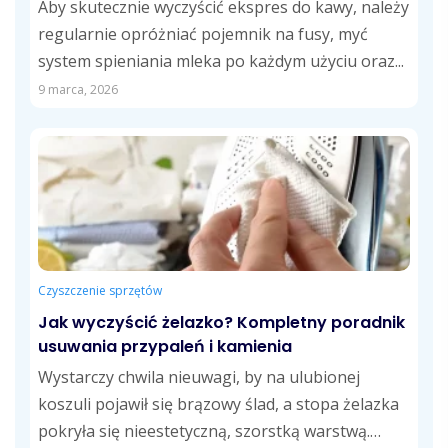
Aby skutecznie wyczyścić ekspres do kawy, należy
regularnie opróżniać pojemnik na fusy, myć
system spieniania mleka po każdym użyciu oraz...
9 marca, 2026
Czyszczenie sprzętów
Jak wyczyścić żelazko? Kompletny poradnik
usuwania przypaleń i kamienia
Wystarczy chwila nieuwagi, by na ulubionej
koszuli pojawił się brązowy ślad, a stopa żelazka
pokryła się nieestetyczną, szorstką warstwą.