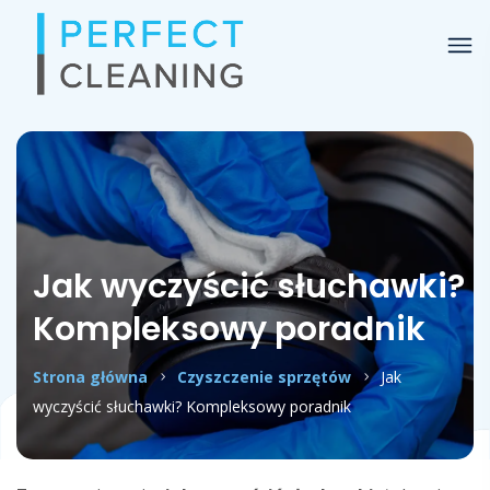
Jak wyczyścić słuchawki?
Kompleksowy poradnik
Strona główna
Czyszczenie sprzętów
Jak
wyczyścić słuchawki? Kompleksowy poradnik