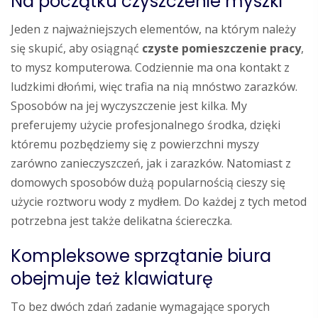
Na początku czyszczenie myszki
Jeden z najważniejszych elementów, na którym należy
się skupić, aby osiągnąć
czyste pomieszczenie pracy
,
to mysz komputerowa. Codziennie ma ona kontakt z
ludzkimi dłońmi, więc trafia na nią mnóstwo zarazków.
Sposobów na jej wyczyszczenie jest kilka. My
preferujemy użycie profesjonalnego środka, dzięki
któremu pozbędziemy się z powierzchni myszy
zarówno zanieczyszczeń, jak i zarazków. Natomiast z
domowych sposobów dużą popularnością cieszy się
użycie roztworu wody z mydłem. Do każdej z tych metod
potrzebna jest także delikatna ściereczka.
Kompleksowe sprzątanie biura
obejmuje też klawiaturę
To bez dwóch zdań zadanie wymagające sporych