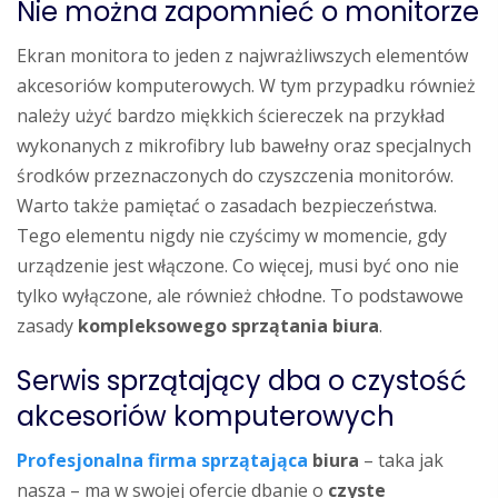
Nie można zapomnieć o monitorze
Ekran monitora to jeden z najwrażliwszych elementów
akcesoriów komputerowych. W tym przypadku również
należy użyć bardzo miękkich ściereczek na przykład
wykonanych z mikrofibry lub bawełny oraz specjalnych
środków przeznaczonych do czyszczenia monitorów.
Warto także pamiętać o zasadach bezpieczeństwa.
Tego elementu nigdy nie czyścimy w momencie, gdy
urządzenie jest włączone. Co więcej, musi być ono nie
tylko wyłączone, ale również chłodne. To podstawowe
zasady
kompleksowego sprzątania biura
.
Serwis sprzątający dba o czystość
akcesoriów komputerowych
Profesjonalna firma sprzątająca
biura
– taka jak
nasza – ma w swojej ofercie dbanie o
czyste