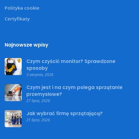
Polityka cookie
Certyfikaty
Najnowsze wpisy
Czym czyścić monitor? Sprawdzone
sposoby
3 sierpnia, 2026
Czym jest i na czym polega sprzątanie
przemysłowe?
27 lipca, 2026
Jak wybrać firmę sprzątającą?
21 lipca, 2026