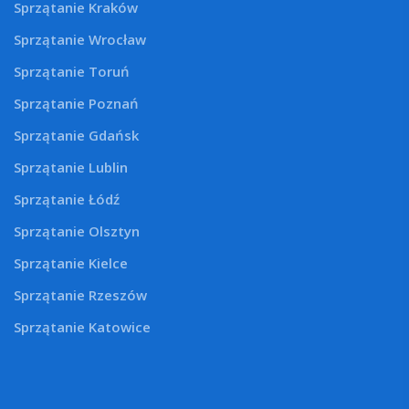
Sprzątanie Kraków
Sprzątanie Wrocław
Sprzątanie Toruń
Sprzątanie Poznań
Sprzątanie Gdańsk
Sprzątanie Lublin
Sprzątanie Łódź
Sprzątanie Olsztyn
Sprzątanie Kielce
Sprzątanie Rzeszów
Sprzątanie Katowice