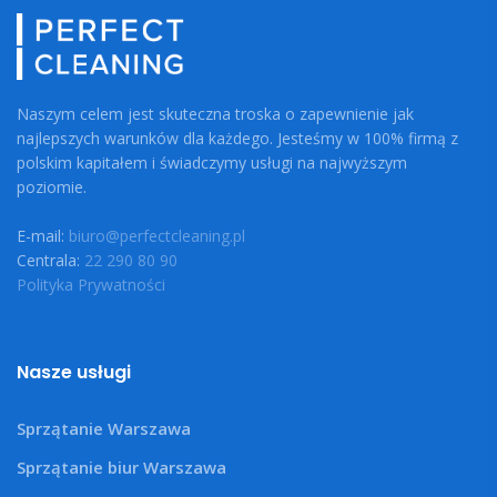
Naszym celem jest skuteczna troska o zapewnienie jak
najlepszych warunków dla każdego. Jesteśmy w 100% firmą z
polskim kapitałem i świadczymy usługi na najwyższym
poziomie.
E-mail:
biuro@perfectcleaning.pl
Centrala:
22 290 80 90
Polityka Prywatności
Nasze usługi
Sprzątanie Warszawa
Sprzątanie biur Warszawa