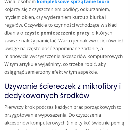
Wielu osobom
kompleksowe sprzątanie biura
kojarzy się z czyszczeniem podłóg, odkurzaniem,
myciem okien, czy wycieraniem kurzu z biurka i
regałów. Oczywiście to czynności wchodzące w skład
dbania o
czyste pomieszczenie pracy
, o których
zawsze należy pamiętać. Warto jednak zwrócić również
uwagę na często dość zapominane zadanie, a
mianowicie wyczyszczenie akcesoriów komputerowych.
W tym artykule wyjaśnimy, co trzeba robić, aby
osiągnąć zamierzony efekt w tym aspekcie.
Używanie ściereczek z mikrofibry i
dedykowanych środków
Pierwszy krok podczas każdych prac porządkowych to
przygotowanie wyposażenia. Do czyszczenia
akcesoriów komputerowych (i nie tylko) świetnie pełnią