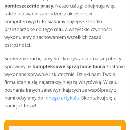
pomieszczenie pracy
. Nasze usługi obejmują więc
także usuwanie zabrudzeń z akcesoriów
komputerowych. Posiadamy najlepsze środki
przeznaczone do tego celu, a wszystkie czynności
wykonujemy z zachowaniem wszelkich zasad
ostrożności.
Serdecznie zachęcamy do skorzystania z naszej oferty.
Sprawimy, iż
kompleksowe sprzątanie biura
zostanie
wykonane sprawnie i skutecznie. Dzięki nam Twoja
firma stanie się najatrakcyjniejszą wizytówką. W celu
poznania innych zalet wynikających ze współpracy z
nami odsyłamy do
innego artykułu
. Skontaktuj się z
nami już teraz!