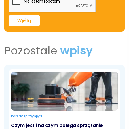
Pozostałe
wpisy
Porady sprzątające
Czym jest i na czym polega sprzątanie