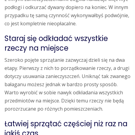
podłogi i odkurzać dywany dopiero na koniec. W innym
przypadku tę samą czynność wykonywałbyś podwójnie,
co jest kompletnie nieopłacalne.
Staraj się odkładać wszystkie
rzeczy na miejsce
Szeroko pojęte sprzątanie zazwyczaj dzieli się na dwa
etapy. Pierwszy z nich to porządkowanie rzeczy, a drugi
dotyczy usuwania zanieczyszczeń. Uniknąć tak zwanego
bałaganu możesz jednak w bardzo prosty sposób.
Warto wyrobić w sobie nawyk odkładania wszystkich
przedmiotów na miejsce. Dzięki temu rzeczy nie będą
porozrzucane po różnych pomieszczeniach.
Łatwiej sprzątać częściej niż raz na
jakiś czas