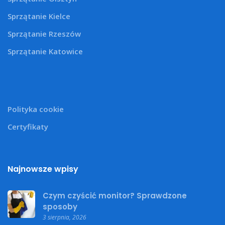
Sprzątanie Kielce
Sprzątanie Rzeszów
Sprzątanie Katowice
Polityka cookie
Certyfikaty
Najnowsze wpisy
Czym czyścić monitor? Sprawdzone
sposoby
3 sierpnia, 2026