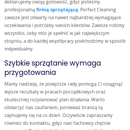
deklarujemy swoją gotowość, gdyż jesteśmy
profesjonalną
firmą sprzątającą
. Perfect Cleaning
zawsze jest otwarty na nawet najbardziej wymagające
oczekiwania i potrzeby swoich klientów. Zawsze robimy
wszystko, żeby móc je spełnić w jak największym
stopniu, a do każdej współpracy podchodzimy w sposób
indywidualny.
Szybkie sprzątanie wymaga
przygotowania
Mamy nadzieję, że powyższe rady pomogą Ci osiągnąć
lepsze rezultaty w pracach porządkowych oraz
skuteczniej rozplanować plan działania. Warto
obdarzyć nas zaufaniem, ponieważ branżą tą
zajmujemy się na co dzień. Oczywiście zapraszamy
również do kontaktu, gdyż nasi fachowcy chętnie