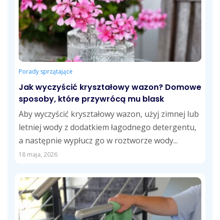
Porady sprzątające
Jak wyczyścić kryształowy wazon? Domowe
sposoby, które przywrócą mu blask
Aby wyczyścić kryształowy wazon, użyj zimnej lub
letniej wody z dodatkiem łagodnego detergentu,
a następnie wypłucz go w roztworze wody...
18 maja, 2026