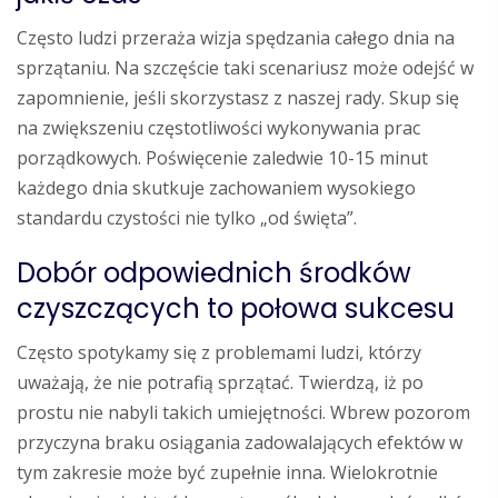
Często ludzi przeraża wizja spędzania całego dnia na
sprzątaniu. Na szczęście taki scenariusz może odejść w
zapomnienie, jeśli skorzystasz z naszej rady. Skup się
na zwiększeniu częstotliwości wykonywania prac
porządkowych. Poświęcenie zaledwie 10-15 minut
każdego dnia skutkuje zachowaniem wysokiego
standardu czystości nie tylko „od święta”.
Dobór odpowiednich środków
czyszczących to połowa sukcesu
Często spotykamy się z problemami ludzi, którzy
uważają, że nie potrafią sprzątać. Twierdzą, iż po
prostu nie nabyli takich umiejętności. Wbrew pozorom
przyczyna braku osiągania zadowalających efektów w
tym zakresie może być zupełnie inna. Wielokrotnie