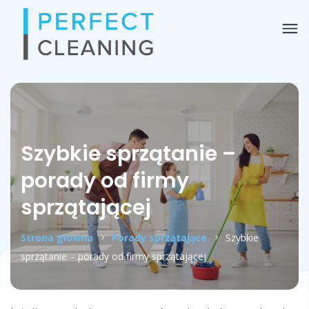
Szybkie sprzątanie –
porady od firmy
sprzątającej
Strona główna
Porady sprzątające
Szybkie
sprzątanie – porady od firmy sprzątającej