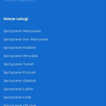
Polityka Prywatności
Nasze usługi
Sprzątanie Warszawa
Sprzątanie biur Warszawa
Sprzątanie Kraków
Sprzątanie Wrocław
Sprzątanie Toruń
Sprzątanie Poznań
Sprzątanie Gdańsk
Sprzątanie Lublin
Sprzątanie Łódź
Sprzątanie Olsztyn