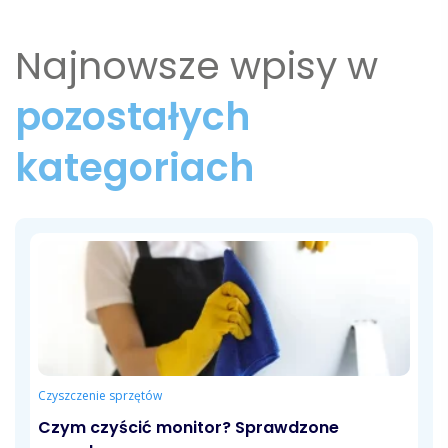
Najnowsze wpisy w
pozostałych
kategoriach
Czyszczenie sprzętów
Czym czyścić monitor? Sprawdzone