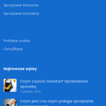
Sprzątanie Rzeszów
Sprzątanie Katowice
Polityka cookie
Certyfikaty
Najnowsze wpisy
Czym czyścić monitor? Sprawdzone
sposoby
3 sierpnia, 2026
Czym jest i na czym polega sprzątanie