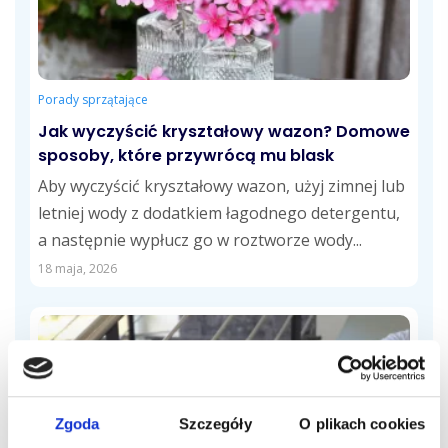
Porady sprzątające
Jak wyczyścić kryształowy wazon? Domowe
sposoby, które przywrócą mu blask
Aby wyczyścić kryształowy wazon, użyj zimnej lub
letniej wody z dodatkiem łagodnego detergentu,
a następnie wypłucz go w roztworze wody...
18 maja, 2026
Zgoda
Szczegóły
O plikach cookies