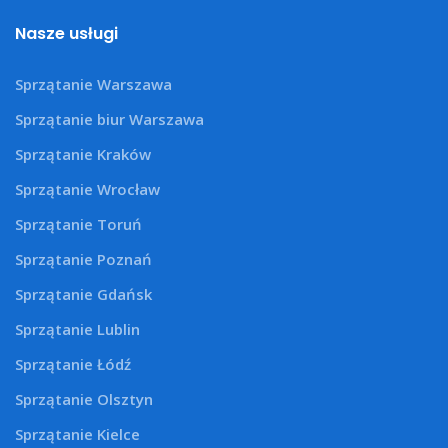
Nasze usługi
Sprzątanie Warszawa
Sprzątanie biur Warszawa
Sprzątanie Kraków
Sprzątanie Wrocław
Sprzątanie Toruń
Sprzątanie Poznań
Sprzątanie Gdańsk
Sprzątanie Lublin
Sprzątanie Łódź
Sprzątanie Olsztyn
Sprzątanie Kielce