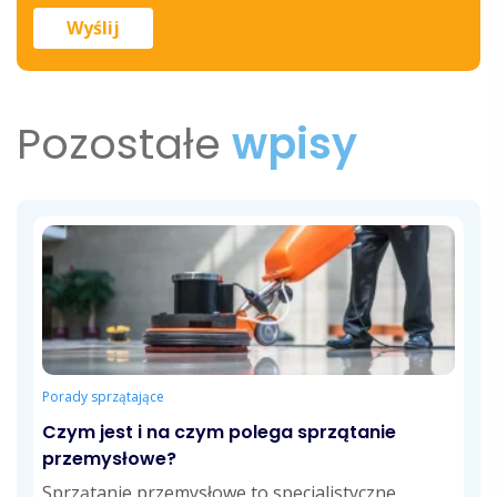
Pozostałe
wpisy
Porady sprzątające
Czym jest i na czym polega sprzątanie
przemysłowe?
Sprzątanie przemysłowe to specjalistyczne