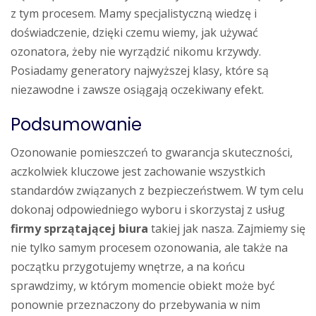
z tym procesem. Mamy specjalistyczną wiedzę i
doświadczenie, dzięki czemu wiemy, jak używać
ozonatora, żeby nie wyrządzić nikomu krzywdy.
Posiadamy generatory najwyższej klasy, które są
niezawodne i zawsze osiągają oczekiwany efekt.
Podsumowanie
Ozonowanie pomieszczeń to gwarancja skuteczności,
aczkolwiek kluczowe jest zachowanie wszystkich
standardów związanych z bezpieczeństwem. W tym celu
dokonaj odpowiedniego wyboru i skorzystaj z usług
firmy sprzątającej biura
takiej jak nasza. Zajmiemy się
nie tylko samym procesem ozonowania, ale także na
początku przygotujemy wnętrze, a na końcu
sprawdzimy, w którym momencie obiekt może być
ponownie przeznaczony do przebywania w nim