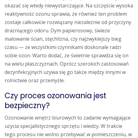
okazać się wtedy niewystarczające. Na szczęście wysoka
reaktywność ozonu sprawia, że również ten problem
zostaje całkowicie rozwiązany niezależnie od przyczyny
drażniącego odoru. Dym papierosowy, świeże
malowanie ścian, stęchlizna, czy najzwyklejszy bieg
czasu — ze wszystkimi czynnikami doskonale radzi
sobie ozon. Warto dodać, że świetnie sprawdza się on
na wielu płaszczyznach. Oprócz szerokich zastosowań
dezynfekcyjnych używa się go także między innymi w
rolnictwie oraz przemyśle.
Czy proces ozonowania jest
bezpieczny?
Ozonowanie wnętrz biurowych to zadanie wymagające
użycia specjalistycznego sprzętu i wiedzy. W trakcie
tego procesu nie wolno przebywać w pomieszczeniu, w