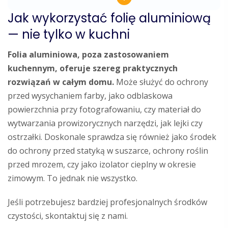
Jak wykorzystać folię aluminiową
— nie tylko w kuchni
Folia aluminiowa, poza zastosowaniem
kuchennym, oferuje szereg praktycznych
rozwiązań w całym domu.
Może służyć do ochrony
przed wysychaniem farby, jako odblaskowa
powierzchnia przy fotografowaniu, czy materiał do
wytwarzania prowizorycznych narzędzi, jak lejki czy
ostrzałki. Doskonale sprawdza się również jako środek
do ochrony przed statyką w suszarce, ochrony roślin
przed mrozem, czy jako izolator cieplny w okresie
zimowym. To jednak nie wszystko.
Jeśli potrzebujesz bardziej profesjonalnych środków
czystości, skontaktuj się z nami.