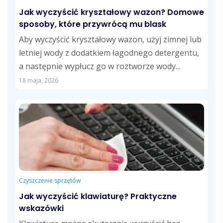
Jak wyczyścić kryształowy wazon? Domowe
sposoby, które przywrócą mu blask
Aby wyczyścić kryształowy wazon, użyj zimnej lub
letniej wody z dodatkiem łagodnego detergentu,
a następnie wypłucz go w roztworze wody...
18 maja, 2026
Czyszczenie sprzętów
Jak wyczyścić klawiaturę? Praktyczne
wskazówki