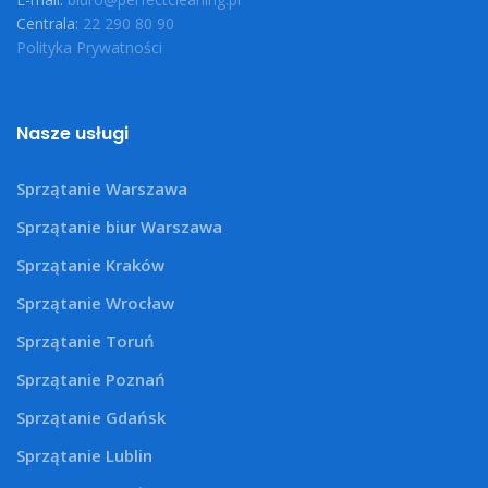
Centrala:
22 290 80 90
Polityka Prywatności
Nasze usługi
Sprzątanie Warszawa
Sprzątanie biur Warszawa
Sprzątanie Kraków
Sprzątanie Wrocław
Sprzątanie Toruń
Sprzątanie Poznań
Sprzątanie Gdańsk
Sprzątanie Lublin