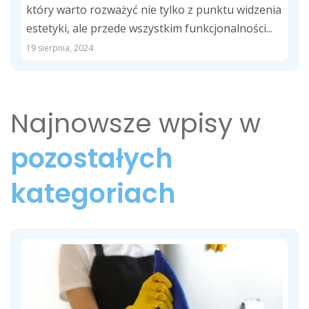
który warto rozważyć nie tylko z punktu widzenia
estetyki, ale przede wszystkim funkcjonalności...
19 sierpnia, 2024
Najnowsze wpisy w
pozostałych
kategoriach