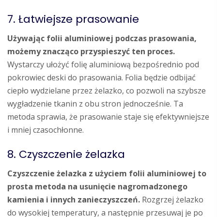
7. Łatwiejsze prasowanie
Używając folii aluminiowej podczas prasowania,
możemy znacząco przyspieszyć ten proces.
Wystarczy ułożyć folię aluminiową bezpośrednio pod
pokrowiec deski do prasowania. Folia będzie odbijać
ciepło wydzielane przez żelazko, co pozwoli na szybsze
wygładzenie tkanin z obu stron jednocześnie. Ta
metoda sprawia, że prasowanie staje się efektywniejsze
i mniej czasochłonne.
8. Czyszczenie żelazka
Czyszczenie żelazka z użyciem folii aluminiowej to
prosta metoda na usunięcie nagromadzonego
kamienia i innych zanieczyszczeń.
Rozgrzej żelazko
do wysokiej temperatury, a następnie przesuwaj je po