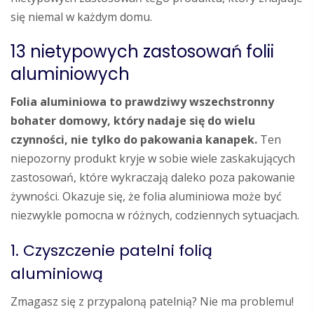
się niemal w każdym domu.
13 nietypowych zastosowań folii
aluminiowych
Folia aluminiowa to prawdziwy wszechstronny
bohater domowy, który nadaje się do wielu
czynności, nie tylko do pakowania kanapek.
Ten
niepozorny produkt kryje w sobie wiele zaskakujących
zastosowań, które wykraczają daleko poza pakowanie
żywności. Okazuje się, że folia aluminiowa może być
niezwykle pomocna w różnych, codziennych sytuacjach.
1. Czyszczenie patelni folią
aluminiową
Zmagasz się z przypaloną patelnią? Nie ma problemu!