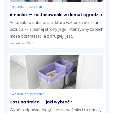
Akcesoria do sprzątania
Amoniak — zastosowanie w domu i ogrodzie
Amoniak to substancja, która wzbudza mieszane
uczucia — z jednej strony jego intensywny zapach
może odstraszać, a z drugiej, jest...
2 września, 2024
Akcesoria do sprzątania
Kosz na śmieci — jaki wybrać?
Wybór odpowiedniego kosza na śmieci to temat,