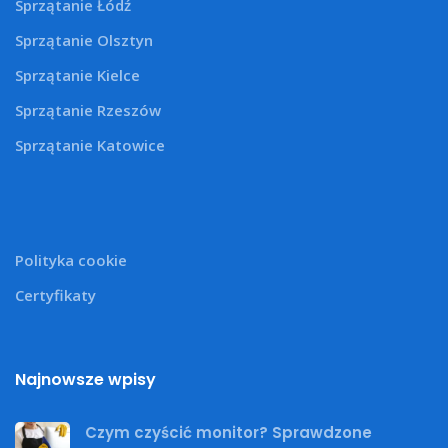
Sprzątanie Łódź
Sprzątanie Olsztyn
Sprzątanie Kielce
Sprzątanie Rzeszów
Sprzątanie Katowice
Polityka cookie
Certyfikaty
Najnowsze wpisy
Czym czyścić monitor? Sprawdzone