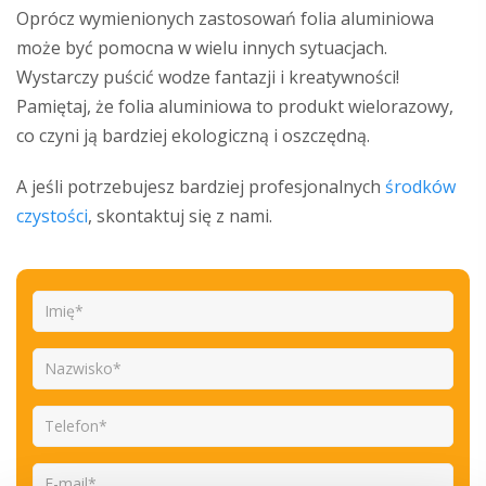
Oprócz wymienionych zastosowań folia aluminiowa
może być pomocna w wielu innych sytuacjach.
Wystarczy puścić wodze fantazji i kreatywności!
Pamiętaj, że folia aluminiowa to produkt wielorazowy,
co czyni ją bardziej ekologiczną i oszczędną.
A jeśli potrzebujesz bardziej profesjonalnych
środków
czystości
, skontaktuj się z nami.