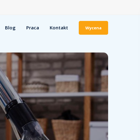
Blog
Praca
Kontakt
Wycena