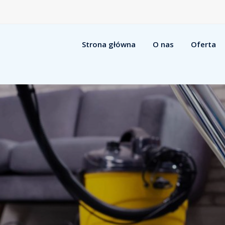
Strona główna
O nas
Oferta