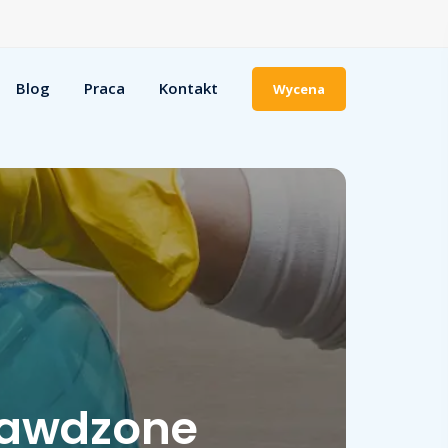
Blog
Praca
Kontakt
Wycena
prawdzone