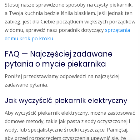
Stosuj nasze sprawdzone sposoby na czysty piekarnik,
a Twoja kuchnia będzie lśniła blaskiem. Jeśli jednak ten
zabieg, jest dla Ciebie początkiem większych porządków
w domu, sprawdź nasz poradnik dotyczący
sprzątania
domu krok po kroku
.
FAQ — Najczęściej zadawane
pytania o mycie piekarnika
Poniżej przedstawiamy odpowiedzi na najczęściej
zadawane pytania.
Jak wyczyścić piekarnik elektryczny
Aby wyczyścić piekarnik elektryczny, można zastosować
domowe metody, takie jak pasta z sody oczyszczonej i
wody, lub specjalistyczne środki czyszczące. Pamiętaj,
aby przed rozpoczęciem czyszczenia upewnić się, że