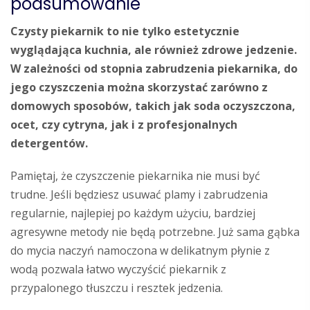
podsumowanie
Czysty piekarnik to nie tylko estetycznie
wyglądająca kuchnia, ale również zdrowe jedzenie.
W zależności od stopnia zabrudzenia piekarnika, do
jego czyszczenia można skorzystać zarówno z
domowych sposobów, takich jak soda oczyszczona,
ocet, czy cytryna, jak i z profesjonalnych
detergentów.
Pamiętaj, że czyszczenie piekarnika nie musi być
trudne. Jeśli będziesz usuwać plamy i zabrudzenia
regularnie, najlepiej po każdym użyciu, bardziej
agresywne metody nie będą potrzebne. Już sama gąbka
do mycia naczyń namoczona w delikatnym płynie z
wodą pozwala łatwo wyczyścić piekarnik z
przypalonego tłuszczu i resztek jedzenia.