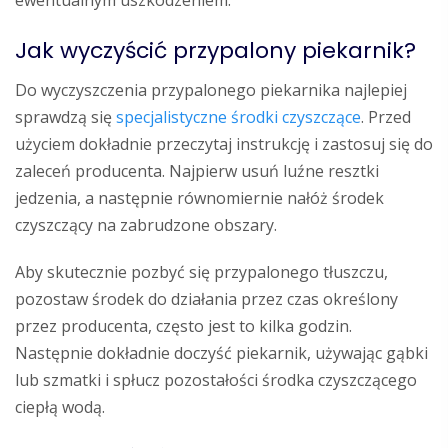
ewentualnym uszkodzeniem.
Jak wyczyścić przypalony piekarnik?
Do wyczyszczenia przypalonego piekarnika najlepiej
sprawdzą się
specjalistyczne środki czyszczące
. Przed
użyciem dokładnie przeczytaj instrukcję i zastosuj się do
zaleceń producenta. Najpierw usuń luźne resztki
jedzenia, a następnie równomiernie nałóż środek
czyszczący na zabrudzone obszary.
Aby skutecznie pozbyć się przypalonego tłuszczu,
pozostaw środek do działania przez czas określony
przez producenta, często jest to kilka godzin.
Następnie dokładnie doczyść piekarnik, używając gąbki
lub szmatki i spłucz pozostałości środka czyszczącego
ciepłą wodą.