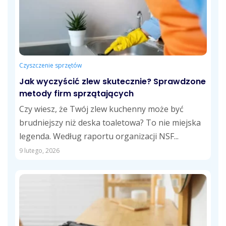
Czyszczenie sprzętów
Jak wyczyścić zlew skutecznie? Sprawdzone
metody firm sprzątających
Czy wiesz, że Twój zlew kuchenny może być
brudniejszy niż deska toaletowa? To nie miejska
legenda. Według raportu organizacji NSF...
9 lutego, 2026