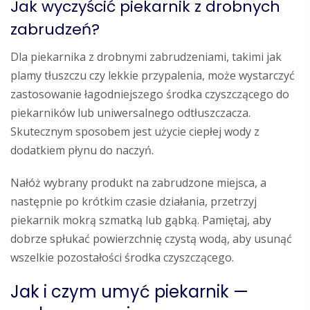
Jak wyczyścić piekarnik z drobnych
zabrudzeń?
Dla piekarnika z drobnymi zabrudzeniami, takimi jak
plamy tłuszczu czy lekkie przypalenia, może wystarczyć
zastosowanie łagodniejszego środka czyszczącego do
piekarników lub uniwersalnego odtłuszczacza.
Skutecznym sposobem jest użycie ciepłej wody z
dodatkiem płynu do naczyń.
Nałóż wybrany produkt na zabrudzone miejsca, a
następnie po krótkim czasie działania, przetrzyj
piekarnik mokrą szmatką lub gąbką. Pamiętaj, aby
dobrze spłukać powierzchnię czystą wodą, aby usunąć
wszelkie pozostałości środka czyszczącego.
Jak i czym umyć piekarnik —