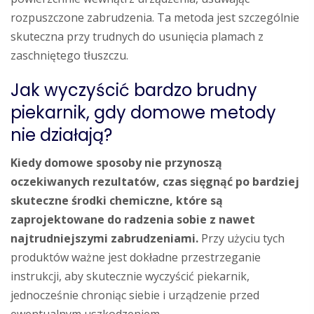
rozpuszczone zabrudzenia. Ta metoda jest szczególnie
skuteczna przy trudnych do usunięcia plamach z
zaschniętego tłuszczu.
Jak wyczyścić bardzo brudny
piekarnik, gdy domowe metody
nie działają?
Kiedy domowe sposoby nie przynoszą
oczekiwanych rezultatów, czas sięgnąć po bardziej
skuteczne środki chemiczne, które są
zaprojektowane do radzenia sobie z nawet
najtrudniejszymi zabrudzeniami.
Przy użyciu tych
produktów ważne jest dokładne przestrzeganie
instrukcji, aby skutecznie wyczyścić piekarnik,
jednocześnie chroniąc siebie i urządzenie przed