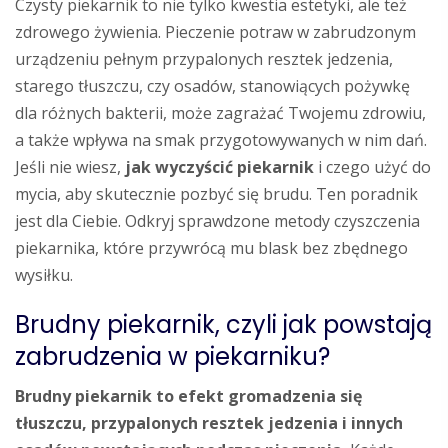
Czysty piekarnik to nie tylko kwestia estetyki, ale też
zdrowego żywienia. Pieczenie potraw w zabrudzonym
urządzeniu pełnym przypalonych resztek jedzenia,
starego tłuszczu, czy osadów, stanowiących pożywkę
dla różnych bakterii, może zagrażać Twojemu zdrowiu,
a także wpływa na smak przygotowywanych w nim dań.
Jeśli nie wiesz,
jak wyczyścić piekarnik
i czego użyć do
mycia, aby skutecznie pozbyć się brudu. Ten poradnik
jest dla Ciebie. Odkryj sprawdzone metody czyszczenia
piekarnika, które przywrócą mu blask bez zbędnego
wysiłku.
Brudny piekarnik, czyli jak powstają
zabrudzenia w piekarniku?
Brudny piekarnik to efekt gromadzenia się
tłuszczu, przypalonych resztek jedzenia i innych