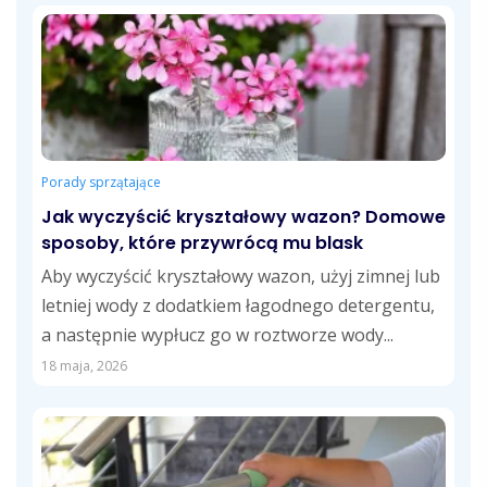
Porady sprzątające
Jak wyczyścić kryształowy wazon? Domowe
sposoby, które przywrócą mu blask
Aby wyczyścić kryształowy wazon, użyj zimnej lub
letniej wody z dodatkiem łagodnego detergentu,
a następnie wypłucz go w roztworze wody...
18 maja, 2026