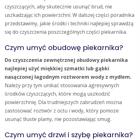
czyszczących, aby skutecznie usunąć brud, nie
uszkadzając ich powierzchni. W dalszej części poradnika
przedstawimy, jakie środki i techniki najlepiej sprawdzą
się do czyszczenia poszczególnych części piekarnika.
Czym umyć obudowę piekarnika?
Do czyszczenia zewnętrznej obudowy piekarnika
najlepiej użyć miękkiej szmatki lub gąbki
nasączonej łagodnym roztworem wody z mydłem.
Należy przy tym unikać stosowania agresywnych
środków czyszczących, które mogą uszkodzić
powierzchnię. Dla trudniejszych zabrudzeń można
zastosować roztwór z octu i wody, który pomoże
usunąć tłuste plamy, nie pozostawiając smug.
Czym umyć drzwi i szybę piekarnika?