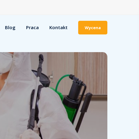
Blog
Praca
Kontakt
Wycena