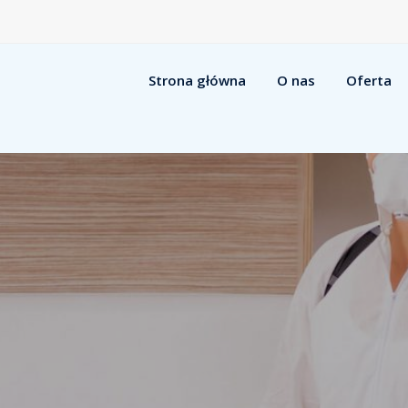
Strona główna
O nas
Oferta