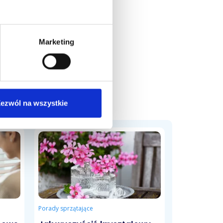
Marketing
ezwól na wszystkie
Porady sprzątające