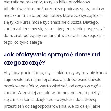
nietrafione prezenty, to tylko kilka przykładów
bibelotów, które można znaleźć podczas sprzątania w
mieszkaniu. Lista przedmiotów, które zazwyczaj leżą i
się tylko kurzą może być znacznie dłuższa. Dlatego,
zanim zabierzemy się za to, aby generalnie posprzątać
dom, zrób porządny remanent w szafach i pozbądź się
tego, co tylko zalega.
Jak efektywnie sprzątać dom? Od
czego zacząć?
Aby sprzątanie domu, mycie okien, czy wycieranie kurzu
zajmowało jak najmniej czasu, a jednocześnie dawało
oczekiwane efekty, warto wiedzieć, od czego w ogóle
zacząć. Wcześniej zostało wspomniane czego pozbyć
się z mieszkania, dzięki czemu zyskasz dodatkową
przestrzeń do zagospodarowania. Ale co dalej? Jakie