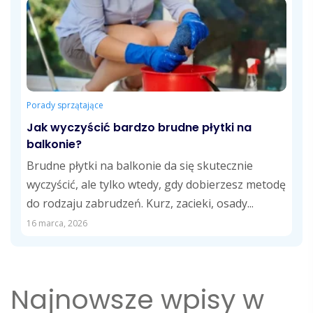
Porady sprzątające
Jak wyczyścić bardzo brudne płytki na
balkonie?
Brudne płytki na balkonie da się skutecznie
wyczyścić, ale tylko wtedy, gdy dobierzesz metodę
do rodzaju zabrudzeń. Kurz, zacieki, osady...
16 marca, 2026
Najnowsze wpisy w