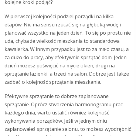
kolejne kroki podjąć?
W pierwszej kolejności podziel porządki na kilka
etapów. Nie ma sensu rzucać się na głęboką wodę i
planować wszystko na jeden dzień. To się po prostu nie
uda, chyba że wielkość mieszkania to standardowa
kawalerka. W innym przypadku jest to za mało czasu, a
za dużo do pracy, aby efektywnie sprzątać dom. Jeden
dzień możesz poświęcić na mycie okien, drugi na
sprzątanie łazienki, a trzeci na salon. Dobrze jest także
zadbać o kolejność sprzątania mieszkania.
Efektywne sprzątanie to dobrze zaplanowane
sprzątanie. Oprócz stworzenia harmonogramu prac
każdego dnia, warto ustalić również kolejność
wykonywania porządków. Jeśli w jednym dniu
zaplanowałeś sprzątanie salonu, to możesz wyodrębnić