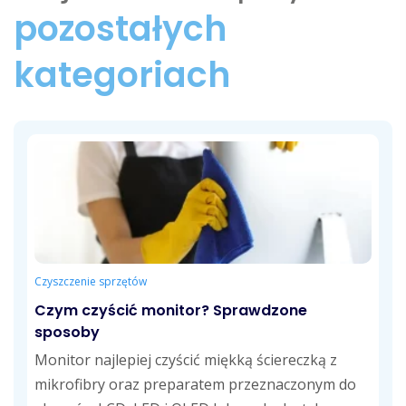
pozostałych
kategoriach
Czyszczenie sprzętów
Czym czyścić monitor? Sprawdzone
sposoby
Monitor najlepiej czyścić miękką ściereczką z
mikrofibry oraz preparatem przeznaczonym do