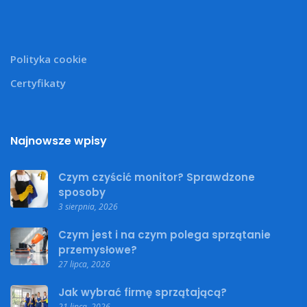
Polityka cookie
Certyfikaty
Najnowsze wpisy
Czym czyścić monitor? Sprawdzone
sposoby
3 sierpnia, 2026
Czym jest i na czym polega sprzątanie
przemysłowe?
27 lipca, 2026
Jak wybrać firmę sprzątającą?
21 lipca, 2026