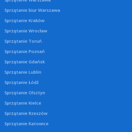
Sprzątanie biur Warszawa
Sprzątanie Kraków
Sprzątanie Wrocław
Sprzątanie Toruń
Sprzątanie Poznań
Sprzątanie Gdańsk
Sprzątanie Lublin
Sprzątanie Łódź
Sprzątanie Olsztyn
Sprzątanie Kielce
Sprzątanie Rzeszów
Sprzątanie Katowice