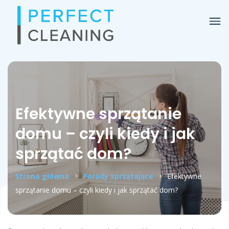
Efektywne sprzątanie
domu – czyli kiedy i jak
sprzątać dom?
Strona główna
Porady sprzątające
Efektywne
sprzątanie domu – czyli kiedy i jak sprzątać dom?