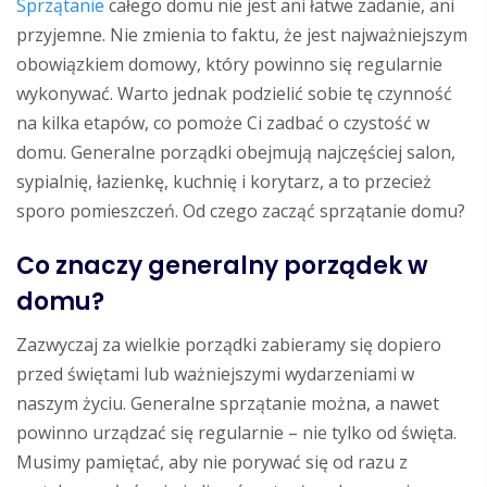
Sprzątanie
całego domu nie jest ani łatwe zadanie, ani
przyjemne. Nie zmienia to faktu, że jest najważniejszym
obowiązkiem domowy, który powinno się regularnie
wykonywać. Warto jednak podzielić sobie tę czynność
na kilka etapów, co pomoże Ci zadbać o czystość w
domu. Generalne porządki obejmują najczęściej salon,
sypialnię, łazienkę, kuchnię i korytarz, a to przecież
sporo pomieszczeń. Od czego zacząć sprzątanie domu?
Co znaczy generalny porządek w
domu?
Zazwyczaj za wielkie porządki zabieramy się dopiero
przed świętami lub ważniejszymi wydarzeniami w
naszym życiu. Generalne sprzątanie można, a nawet
powinno urządzać się regularnie – nie tylko od święta.
Musimy pamiętać, aby nie porywać się od razu z