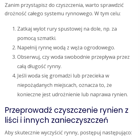
Zanim przystąpisz do czyszczenia, warto sprawdzić
drożność całego systemu rynnowego. W tym celu:
Zatkaj wylot rury spustowej na dole, np. za
pomocą szmatki.
Napełnij rynnę wodą z węża ogrodowego.
Obserwuj, czy woda swobodnie przepływa przez
całą długość rynny.
Jeśli woda się gromadzi lub przecieka w
niepożądanych miejscach, oznacza to, że
konieczne jest udrożnienie lub naprawa rynien.
Przeprowadź czyszczenie rynien z
liści i innych zanieczyszczeń
Aby skutecznie wyczyścić rynny, postępuj następująco: