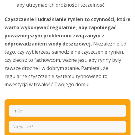
aby utrzymać ich drożność i szczelność.
Czyszczenie i udrażnianie rynien to czynności, które
warto wykonywać regularnie, aby zapobiegać
poważniejszym problemom związanym z
odprowadzaniem wody deszczowej.
Niezależnie od
tego, czy wybierzesz samodzielne czyszczenie rynien,
czy zlecisz to fachowcom, ważne jest, aby rynny były
zawsze drożne i w dobrym stanie. Pamiętaj, że
regularne czyszczenie systemu rynnowego to
inwestycja w trwałość Twojego domu.