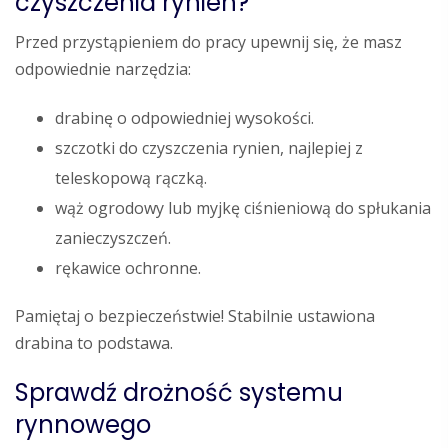
czyszczenia rynien?
Przed przystąpieniem do pracy upewnij się, że masz
odpowiednie narzędzia:
drabinę o odpowiedniej wysokości.
szczotki do czyszczenia rynien, najlepiej z
teleskopową rączką.
wąż ogrodowy lub myjkę ciśnieniową do spłukania
zanieczyszczeń.
rękawice ochronne.
Pamiętaj o bezpieczeństwie! Stabilnie ustawiona
drabina to podstawa.
Sprawdź drożność systemu
rynnowego