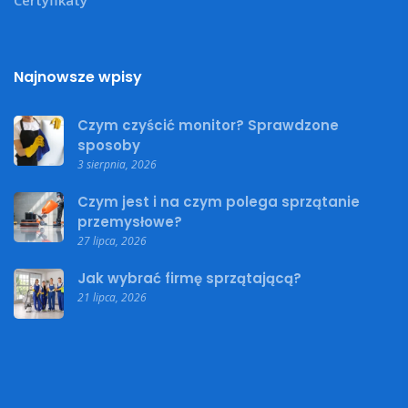
Certyfikaty
Najnowsze wpisy
Czym czyścić monitor? Sprawdzone
sposoby
3 sierpnia, 2026
Czym jest i na czym polega sprzątanie
przemysłowe?
27 lipca, 2026
Jak wybrać firmę sprzątającą?
21 lipca, 2026