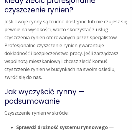
Kiedy zlecić profesjonalne
czyszczenie rynien?
Jeśli Twoje rynny są trudno dostępne lub nie czujesz się
pewnie na wysokości, warto skorzystać z usług
czyszczenia rynien oferowanych przez specjalistów.
Profesjonalne czyszczenie rynien gwarantuje
dokładność i bezpieczeństwo pracy. Jeśli zarządzasz
wspólnotą mieszkaniową i chcesz zlecić komuś
czyszczenie rynien w budynkach na swoim osiedlu,
zwróć się do nas.
Jak wyczyścić rynny —
podsumowanie
Czyszczenie rynien w skrócie:
Sprawdź drożność systemu rynnowego
—