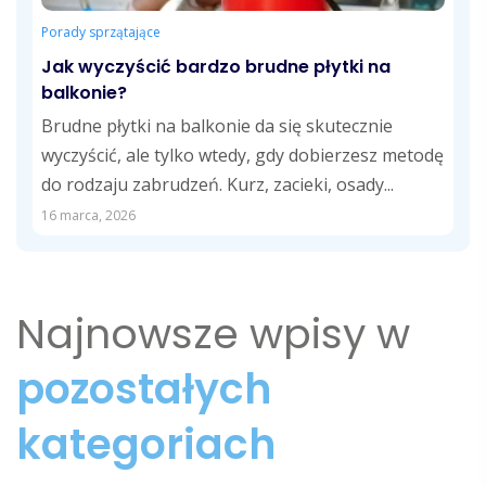
Porady sprzątające
Jak wyczyścić bardzo brudne płytki na
balkonie?
Brudne płytki na balkonie da się skutecznie
wyczyścić, ale tylko wtedy, gdy dobierzesz metodę
do rodzaju zabrudzeń. Kurz, zacieki, osady...
16 marca, 2026
Najnowsze wpisy w
pozostałych
kategoriach