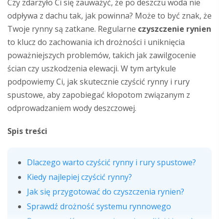
Czy zdarzyło Ci się zauważyć, że po deszczu woda nie
odpływa z dachu tak, jak powinna? Może to być znak, że
Twoje rynny są zatkane. Regularne
czyszczenie rynien
to klucz do zachowania ich drożności i uniknięcia
poważniejszych problemów, takich jak zawilgocenie
ścian czy uszkodzenia elewacji. W tym artykule
podpowiemy Ci, jak skutecznie czyścić rynny i rury
spustowe, aby zapobiegać kłopotom związanym z
odprowadzaniem wody deszczowej.
Spis treści
Dlaczego warto czyścić rynny i rury spustowe?
Kiedy najlepiej czyścić rynny?
Jak się przygotować do czyszczenia rynien?
Sprawdź drożność systemu rynnowego