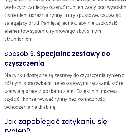
większych zanieczyszczeń. Strumień wody pod wysokim
ciśnieniem udrażnia rynny i rury spustowe, usuwając
zalegający brud. Pamiętaj jednak, aby nie uszkodzić
elementów systemu rynnowego zbyt silnym
strumieniem.
Sposób 3.
Specjalne zestawy do
czyszczenia
Na rynku dostępne są zestawy do czyszczenia rynien z
różnymi końcówkami i teleskopowymi rączkami, które
ułatwiają pracę z poziomu ziemi. Dzięki nim możesz
czyścić i konserwować rynny bez konieczności
wchodzenia na drabinę.
Jak zapobiegać zatykaniu się
rynien?