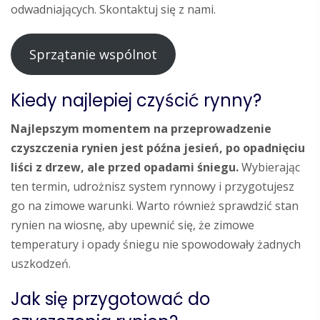
odwadniających. Skontaktuj się z nami.
Sprzątanie wspólnot
Kiedy najlepiej czyścić rynny?
Najlepszym momentem na przeprowadzenie
czyszczenia rynien jest późna jesień, po opadnięciu
liści z drzew, ale przed opadami śniegu.
Wybierając
ten termin, udrożnisz system rynnowy i przygotujesz
go na zimowe warunki. Warto również sprawdzić stan
rynien na wiosnę, aby upewnić się, że zimowe
temperatury i opady śniegu nie spowodowały żadnych
uszkodzeń.
Jak się przygotować do