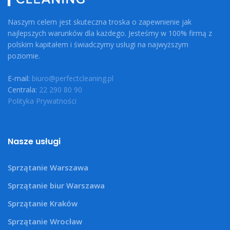
Naszym celem jest skuteczna troska o zapewnienie jak
najlepszych warunków dla każdego. Jesteśmy w 100% firmą z
polskim kapitałem i świadczymy usługi na najwyższym
poziomie.
E-mail:
biuro@perfectcleaning.pl
Centrala:
22 290 80 90
Polityka Prywatności
Nasze usługi
Sprzątanie Warszawa
Sprzątanie biur Warszawa
Sprzątanie Kraków
Sprzątanie Wrocław