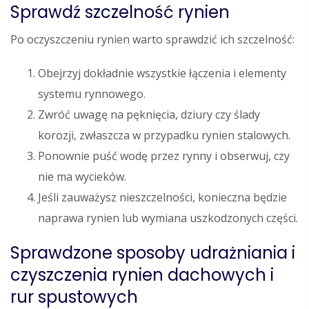
Sprawdź szczelność rynien
Po oczyszczeniu rynien warto sprawdzić ich szczelność:
Obejrzyj dokładnie wszystkie łączenia i elementy
systemu rynnowego.
Zwróć uwagę na pęknięcia, dziury czy ślady
korozji, zwłaszcza w przypadku rynien stalowych.
Ponownie puść wodę przez rynny i obserwuj, czy
nie ma wycieków.
Jeśli zauważysz nieszczelności, konieczna będzie
naprawa rynien lub wymiana uszkodzonych części.
Sprawdzone sposoby udrażniania i
czyszczenia rynien dachowych i
rur spustowych