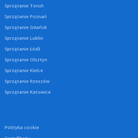
Sprzątanie Toruń
Sprzątanie Poznań
Sprzątanie Gdańsk
Sprzątanie Lublin
Sprzątanie Łódź
Sprzątanie Olsztyn
Sprzątanie Kielce
Sprzątanie Rzeszów
Sprzątanie Katowice
Polityka cookie