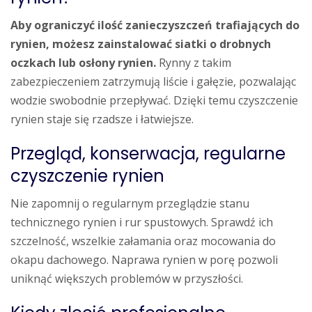
Aby ograniczyć ilość zanieczyszczeń trafiających do
rynien, możesz zainstalować siatki o drobnych
oczkach lub osłony rynien.
Rynny z takim
zabezpieczeniem zatrzymują liście i gałęzie, pozwalając
wodzie swobodnie przepływać. Dzięki temu czyszczenie
rynien staje się rzadsze i łatwiejsze.
Przegląd, konserwacja, regularne
czyszczenie rynien
Nie zapomnij o regularnym przeglądzie stanu
technicznego rynien i rur spustowych. Sprawdź ich
szczelność, wszelkie załamania oraz mocowania do
okapu dachowego. Naprawa rynien w porę pozwoli
uniknąć większych problemów w przyszłości.