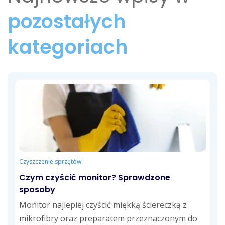
pozostałych
kategoriach
Czyszczenie sprzętów
Czym czyścić monitor? Sprawdzone
sposoby
Monitor najlepiej czyścić miękką ściereczką z
mikrofibry oraz preparatem przeznaczonym do