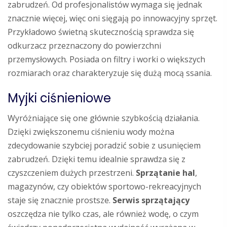
zabrudzeń. Od profesjonalistów wymaga się jednak
znacznie więcej, więc oni sięgają po innowacyjny sprzęt.
Przykładowo świetną skutecznością sprawdza się
odkurzacz przeznaczony do powierzchni
przemysłowych. Posiada on filtry i worki o większych
rozmiarach oraz charakteryzuje się dużą mocą ssania.
Myjki ciśnieniowe
Wyróżniające się one głównie szybkością działania.
Dzięki zwiększonemu ciśnieniu wody można
zdecydowanie szybciej poradzić sobie z usunięciem
zabrudzeń. Dzięki temu idealnie sprawdza się z
czyszczeniem dużych przestrzeni.
Sprzątanie hal
,
magazynów, czy obiektów sportowo-rekreacyjnych
staje się znacznie prostsze.
Serwis sprzątający
oszczędza nie tylko czas, ale również wodę, o czym