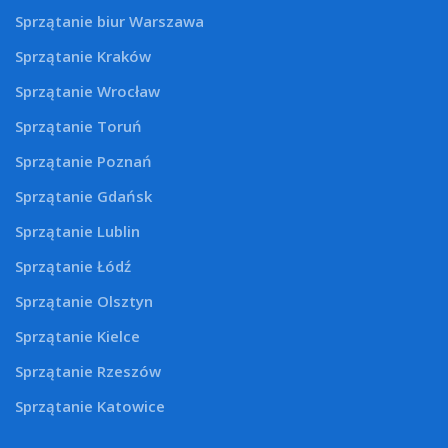
Sprzątanie biur Warszawa
Sprzątanie Kraków
Sprzątanie Wrocław
Sprzątanie Toruń
Sprzątanie Poznań
Sprzątanie Gdańsk
Sprzątanie Lublin
Sprzątanie Łódź
Sprzątanie Olsztyn
Sprzątanie Kielce
Sprzątanie Rzeszów
Sprzątanie Katowice