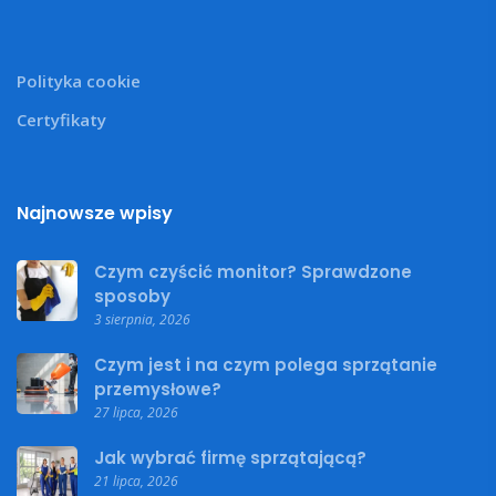
Polityka cookie
Certyfikaty
Najnowsze wpisy
Czym czyścić monitor? Sprawdzone
sposoby
3 sierpnia, 2026
Czym jest i na czym polega sprzątanie
przemysłowe?
27 lipca, 2026
Jak wybrać firmę sprzątającą?
21 lipca, 2026