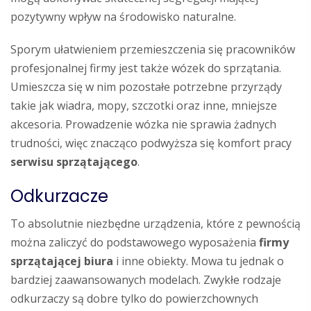
pozytywny wpływ na środowisko naturalne.
Sporym ułatwieniem przemieszczenia się pracowników
profesjonalnej firmy jest także wózek do sprzątania.
Umieszcza się w nim pozostałe potrzebne przyrządy
takie jak wiadra, mopy, szczotki oraz inne, mniejsze
akcesoria. Prowadzenie wózka nie sprawia żadnych
trudności, więc znacząco podwyższa się komfort pracy
serwisu sprzątającego
.
Odkurzacze
To absolutnie niezbędne urządzenia, które z pewnością
można zaliczyć do podstawowego wyposażenia
firmy
sprzątającej biura
i inne obiekty. Mowa tu jednak o
bardziej zaawansowanych modelach. Zwykłe rodzaje
odkurzaczy są dobre tylko do powierzchownych