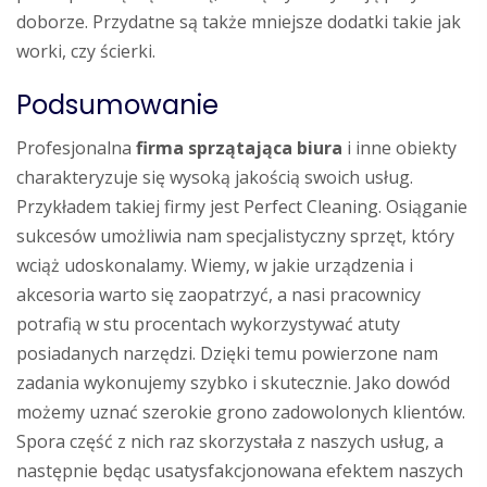
doborze. Przydatne są także mniejsze dodatki takie jak
worki, czy ścierki.
Podsumowanie
Profesjonalna
firma sprzątająca biura
i inne obiekty
charakteryzuje się wysoką jakością swoich usług.
Przykładem takiej firmy jest Perfect Cleaning. Osiąganie
sukcesów umożliwia nam specjalistyczny sprzęt, który
wciąż udoskonalamy. Wiemy, w jakie urządzenia i
akcesoria warto się zaopatrzyć, a nasi pracownicy
potrafią w stu procentach wykorzystywać atuty
posiadanych narzędzi. Dzięki temu powierzone nam
zadania wykonujemy szybko i skutecznie. Jako dowód
możemy uznać szerokie grono zadowolonych klientów.
Spora część z nich raz skorzystała z naszych usług, a
następnie będąc usatysfakcjonowana efektem naszych