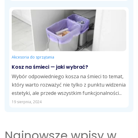
Akcesoria do sprzątania
Kosz na śmieci — jaki wybrać?
Wybór odpowiedniego kosza na śmieci to temat,
który warto rozważyć nie tylko z punktu widzenia
estetyki, ale przede wszystkim funkcjonalności...
19 sierpnia, 2024
Najnowsze wpisy w